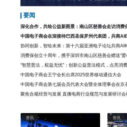
要闻
深化合作，共绘公益新图景：南山区慈善会走访消费
中国电子商会在深接待巴西圣保罗州代表团，共商AI
协同创新，智绘未来：第十六届亚洲电子论坛共商AI
消费保创立十周年，携手深圳市南山区慈善会赠送“爱
“智慧普法，权益无忧”：创新公益普法模式，点亮消
中国电子商会王宁会长出席2025世界移动通信大会
中国电子商会第七届会员代表大会暨全体理事会在京
聚焦合规经营与发展 直播电商行业规范与发展研讨会
资讯
资讯