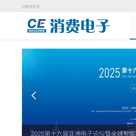
消费保首页
2025第十六届亚洲电子论坛暨全球智