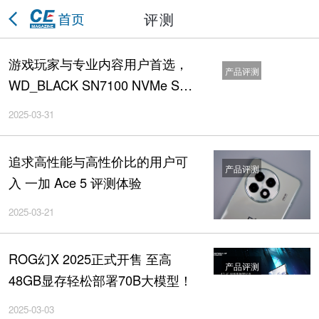
评测
游戏玩家与专业内容用户首选，
产品评测
WD_BLACK SN7100 NVMe SSD
体验评测！
2025-03-31
追求高性能与高性价比的用户可
产品评测
入 一加 Ace 5 评测体验
2025-03-21
ROG幻X 2025正式开售 至高
产品评测
48GB显存轻松部署70B大模型！
2025-03-03