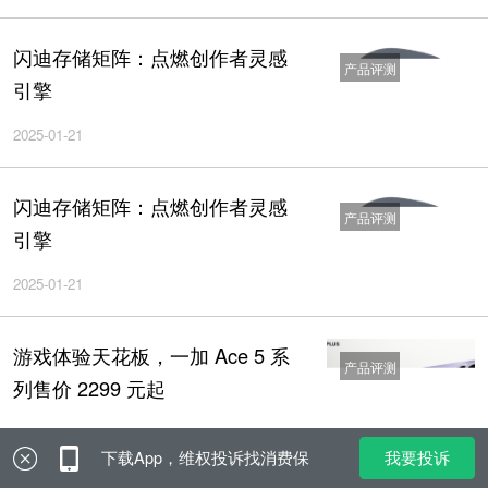
闪迪存储矩阵：点燃创作者灵感
产品评测
引擎
2025-01-21
闪迪存储矩阵：点燃创作者灵感
产品评测
引擎
2025-01-21
游戏体验天花板，一加 Ace 5 系
产品评测
列售价 2299 元起
2024-12-26
我要投诉
下载App，维权投诉找消费保