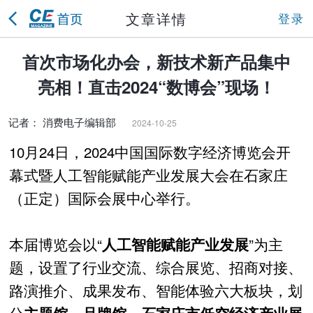
文章详情
登录
首次市场化办会，新技术新产品集中
亮相！直击2024“数博会”现场！
记者： 消费电子编辑部
2024-10-25
10月24日，2024中国国际数字经济博览会开
幕式暨人工智能赋能产业发展大会在石家庄
（正定）国际会展中心举行。
本届博览会以“
”为主
人工智能赋能产业发展
题，设置了行业交流、综合展览、招商对接、
路演推介、成果发布、智能体验六大板块，划