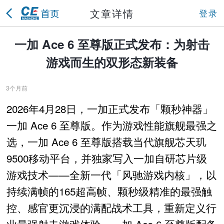
文章详情
登录
一加 Ace 6 至尊版正式发布：为射击
游戏而生的双形态新装备
3个月前
2026年4月28日，一加正式发布「颗秒神器」
一加 Ace 6 至尊版。作为游戏性能旗舰最强之
选，一加 Ace 6 至尊版搭载当代旗舰芯天玑
9500移动平台，并独家写入一加自研芯片级
游戏技术——全新一代「风驰游戏内核」，以
持续满帧的165超高帧、颗秒级精准的最强触
控、感官更沉浸的满配战术工具，重新定义行