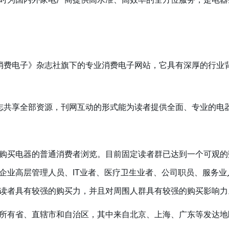
费电子》杂志社旗下的专业消费电子网站，它具有深厚的行业
共享全部资源，刊网互动的形式能为读者提供全面、专业的电
买电器的普通消费者浏览。目前固定读者群已达到一个可观的
企业高层管理人员、IT业者、医疗卫生业者、公司职员、服务
读者具有较强的购买力，并且对周围人群具有较强的购买影响力
有省、直辖市和自治区，其中来自北京、上海、广东等发达地区