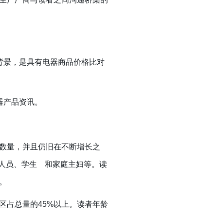
背景，是具有电器商品价格比对
器产品资讯。
数量，并且仍旧在不断增长之
业人员、学生 和家庭主妇等。读
。
占总量的45%以上。读者年龄