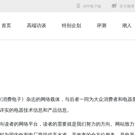
APP客户端
官方微博
首页
高端访谈
特别企划
评测
潮人
《消费电子》杂志的网络载体，与后者一同为大众消费者和电器
详实的电器技术信息和产品信息。
读者的网络平台，读者的需要就是我们努力的方向。网站致力
时为国内外家电厂商提供高水准、高效率的全方位服务，是电器