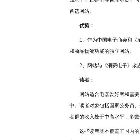
首选网站。
优势：
1、作为中国电子商会和《消
和商品物流功能的独立网站。
2、网站与《消费电子》杂志
读者：
网站适合电器爱好者和需要购
中。读者对象包括国家公务员、
者群的收入处于中高水平，多数
这些读者基本覆盖了国内的所