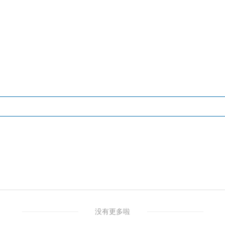
没有更多啦