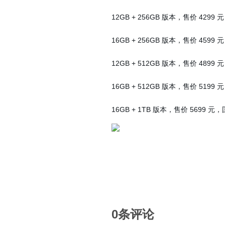
12GB + 256GB 版本，售价 4299
16GB + 256GB 版本，售价 4599
12GB + 512GB 版本，售价 4899
16GB + 512GB 版本，售价 5199
16GB + 1TB 版本，售价 5699 元
0条评论