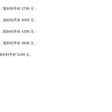
 元，国补到手价 3799 元；
 元，国补到手价 4099 元；
 元，国补到手价 4399 元；
 元，国补到手价 4699 元；
，国补到手价 5199 元。