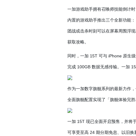
一加游戏助手拥有召唤师技能倒计时、
内置的游戏助手推出三个全新功能：
团战或击杀时刻可以在屏幕周围浮现
获取攻略。
同时，一加 15T 可与 iPhon
完成 100GB 数据无感传输。一加 1
作为一加数字旗舰系列的最新力作，
全面旗舰配置实现了「旗舰体验完胜
一加 15T 现已全面开启预售，并将于
可享受至高 24 期分期免息、以旧