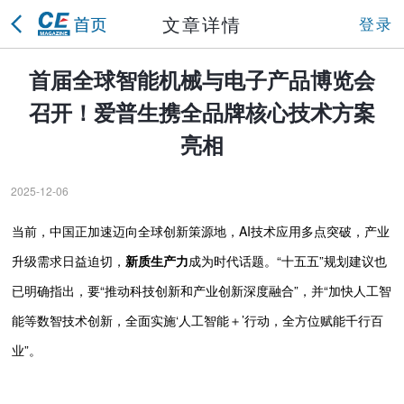
文章详情
登录
首届全球智能机械与电子产品博览会
召开！爱普生携全品牌核心技术方案
亮相
2025-12-06
当前，中国正加速迈向全球创新策源地，AI技术应用多点突破，产业
升级需求日益迫切，
新质生产力
成为时代话题。“十五五”规划建议也
已明确指出，要“推动科技创新和产业创新深度融合”，并“加快人工智
能等数智技术创新，全面实施‘人工智能＋’行动，全方位赋能千行百
业”。