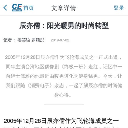
文章详情
登录
辰亦儒：阳光暖男的时尚转型
记者： 姜笑语 罗颖彤
2019-07-02
2005年12月28日辰亦儒作为飞轮海成员之一正式出道，
同年主演台湾地区偶像剧《终极一班》走红，记忆中一
向绅士儒雅的他最近由暖男进化为健身猛男。今天，让
我们跟随《消费电子》杂志，一起了解辰亦儒的时尚健
身心得。
2005年12月28日辰亦儒作为飞轮海成员之一