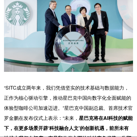
“SITC成立两年来，我们凭借坚实的技术基础与数据能力，
正作为核心驱动引擎，推动星巴克中国向数字化全面赋能的
体验型咖啡公司加速迈进。”星巴克中国副总裁、首席技术官
罗金鹏在发布仪式上表示：“未来，
星巴克将在AI科技的赋能
下，在更多场景开辟‘科技融合人文’的创新机遇，前所未有