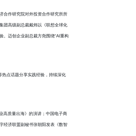
济合作研究院对外投资合作研究所所
集团高级副总裁戴炜以《联想全球化
。迈创企业副总裁方尧围绕“AI重构
海等热点话题分享实践经验，持续深化
企业高质量出海》的演讲；中国电子商
字经济联盟副秘书张朝阳发表《数智