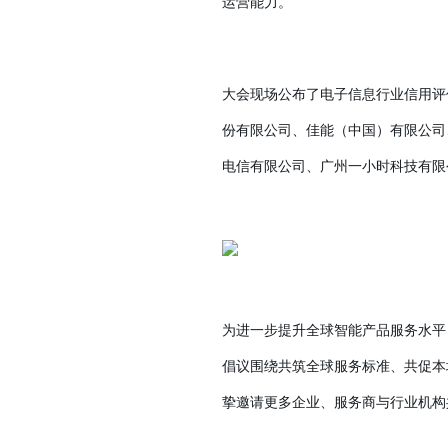
运营能力。
大会现场公布了电子信息
行业信用评
份有限公司、佳能（中国）有限公司
电信有限公司、广州一小时科技有限
为进一步提升全球智能产品服务水平
倡议围绕共筑全球服务标准、共促本
挚邀请更多企业、服务商与行业机构