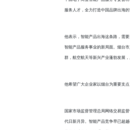
服务人才，全力打造中国品牌出海的
他表示，智能产品出海这条路，需要
智能产品服务事业的新局面。烟台市
群，航空航天等新兴产业蓬勃发展，
他希望广大企业家以烟台为重要支点
国家市场监督管理总局网络交易监督
代日新月异。智能产品竞争早已超越