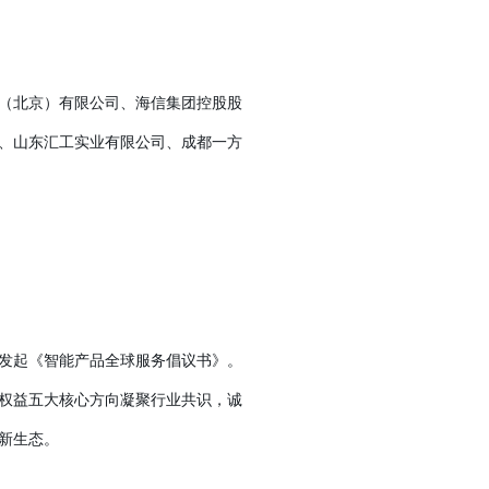
（北京）有限公司、海信集团控股股
、山东汇工实业有限公司、成都一方
发起《智能产品全球服务倡议书》。
权益五大核心方向凝聚行业共识，诚
新生态。