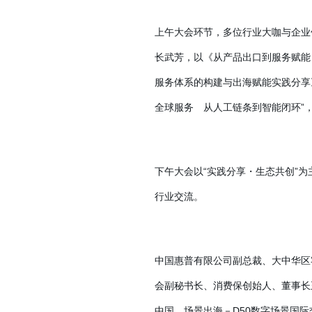
上午大会环节，多位行业大咖与企业
长武芳，以《从产品出口到服务赋能
服务体系的构建与出海赋能实践分享
全球服务 从人工链条到智能闭环”
下午大会以“实践分享・生态共创”
行业交流。
中国惠普有限公司副总裁、大中华区
会副秘书长、消费保创始人、董事长
中国 场景出海－D50数字场景国