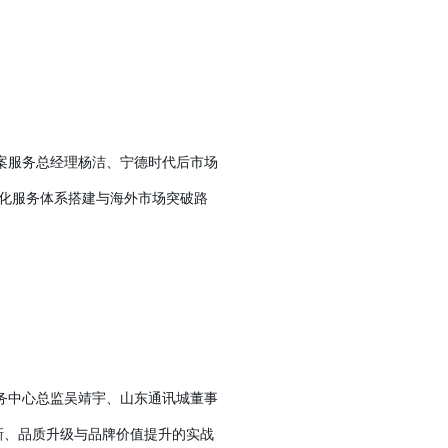
案服务总经理杨洁、宁德时代后市场
化服务体系搭建与海外市场突破路
务中心总监吴靖宇、山东通讯城董事
新、品质升级与品牌价值提升的实战