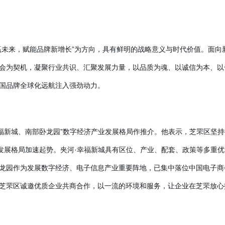
赢未来，赋能品牌新增长”为方向，具有鲜明的战略意义与时代价值。面向
会为契机，凝聚行业共识、汇聚发展力量，以品质为魂、以诚信为本、以
国品牌全球化远航注入强劲动力。
幸福新城、南部卧龙园”数字经济产业发展格局作推介。他表示，芝罘区坚
济发展格局加速起势。夹河·幸福新城具有区位、产业、配套、政策等多重
龙园作为发展数字经济、电子信息产业重要阵地，已集中落位中国电子商
芝罘区诚邀优质企业共商合作，以一流的环境和服务，让企业在芝罘放心