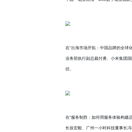
在“出海市场开拓：中国品牌的全球
业务部执行副总裁付勇、小米集团国
径。
在“服务制胜：如何用服务体验构建
长徐宏毅、广州一小时科技董事长冯