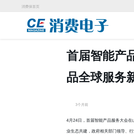
消费保首页
首届智能产
品全球服务
3个月前
4月24日，首届智能产品服务大会
业生态共建，政府相关部门领导、行