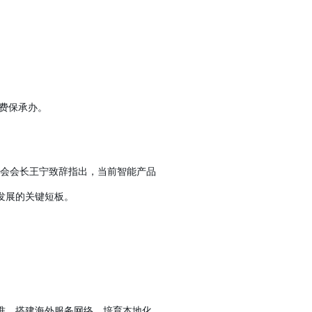
费保承办。
商会会长王宁致辞指出，当前智能产品
发展的关键短板。
准、搭建海外服务网络、培育本地化