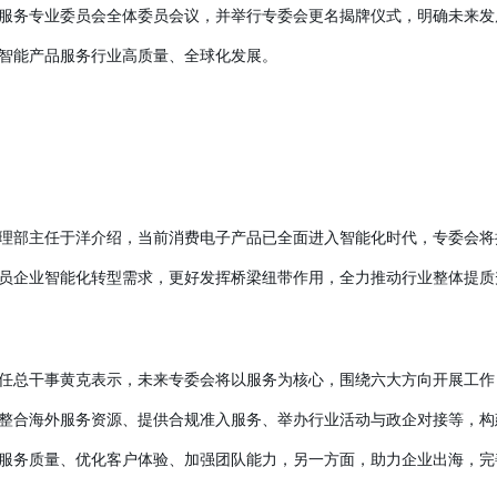
服务专业委员会全体委员会议，并举行专委会更名揭牌仪式，明确未来发
智能产品服务行业高质量、全球化发展。
理部主任于洋介绍，当前消费电子产品已全面进入智能化时代，专委会将
员企业智能化转型需求，更好发挥桥梁纽带作用，全力推动行业整体提质
任总干事黄克表示，未来专委会将以服务为核心，围绕六大方向开展工作
整合海外服务资源、提供合规准入服务、举办行业活动与政企对接等，构
服务质量、优化客户体验、加强团队能力，另一方面，助力企业出海，完