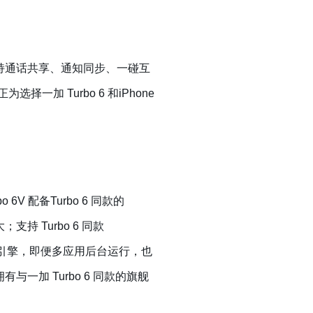
联，支持通话共享、通知同步、一碰互
一加 Turbo 6 和iPhone
6V 配备Turbo 6 同款的
持 Turbo 6 同款
6流畅双引擎，即便多应用后台运行，也
一加 Turbo 6 同款的旗舰