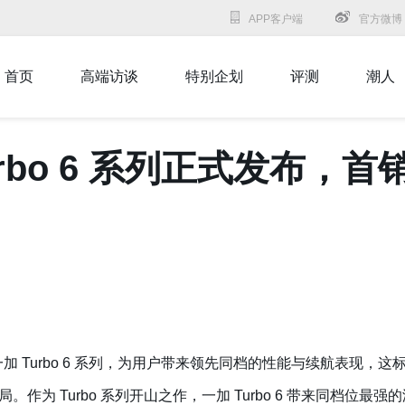
APP客户端
官方微博
首页
高端访谈
特别企划
评测
潮人
rbo 6 系列正式发布，首
一加 Turbo 6 系列，为用户带来领先同档的性能与续航表现，这
作为 Turbo 系列开山之作，一加 Turbo 6 带来同档位