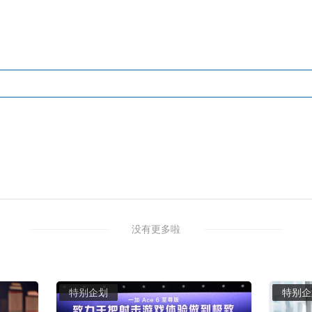
没有更多啦
特别企划
特别企