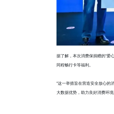
据了解，本次消费保捐赠的“爱心
同程畅行卡等福利。
“这一举措旨在营造安全放心的
大数据优势，助力良好消费环境