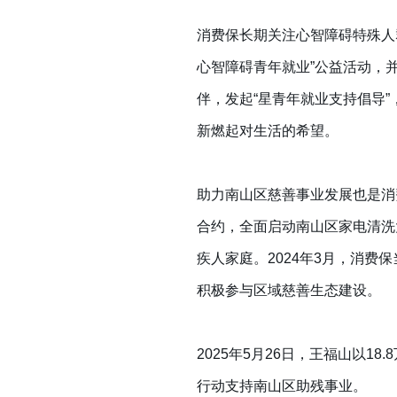
消费保长期关注心智障碍特殊人
心智障碍青年就业”公益活动，并
伴，发起“星青年就业支持倡导
新燃起对生活的希望。
助力南山区慈善事业发展也是消费
合约，全面启动南山区家电清洗
疾人家庭。2024年3月，消
积极参与区域慈善生态建设。
2025年5月26日，王福山以
行动支持南山区助残事业。