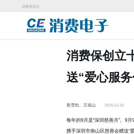
消费保首页
消费保创立
送“爱心服务
黄雪怡、王福山
2025-12-10
每年的9月是“深圳慈善月”。9
携手深圳市南山区慈善会赠送“爱