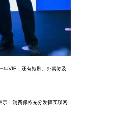
一年VIP，还有短剧、外卖券及
表示，消费保将充分发挥互联网