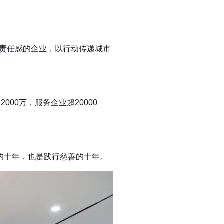
责任感的企业，以行动传递城市
00万，服务企业超20000
的十年，也是践行慈善的十年。