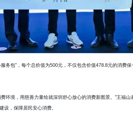
服务包”，每个总价值为500元，不仅包含价值478.8元的消费保
消费环境，用慈善力量绘就深圳舒心放心的消费新图景。”王福山
建设，保障居民安心消费。